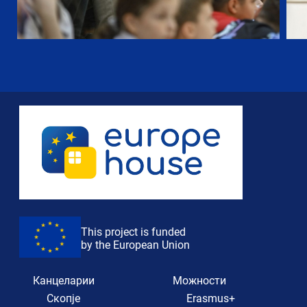
This project is funded
by the European Union
Канцеларии
Можности
Скопје
Erasmus+