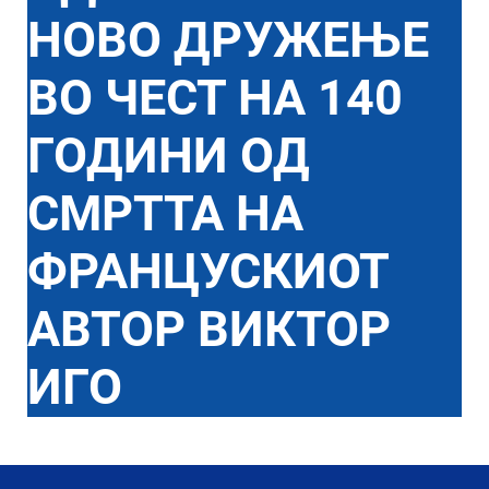
НОВО ДРУЖЕЊЕ
ВО ЧЕСТ НА 140
ГОДИНИ ОД
СМРТТА НА
ФРАНЦУСКИОТ
АВТОР ВИКТОР
ИГО