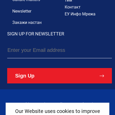
тим
Контакт
Newsletter
ЕУ Инфо Мрежа
Закажи настан
SIGN UP FOR NEWSLETTER
Sign Up
Cookies
Privacy Policy
Legal Notice
Our Website uses cookies to improve