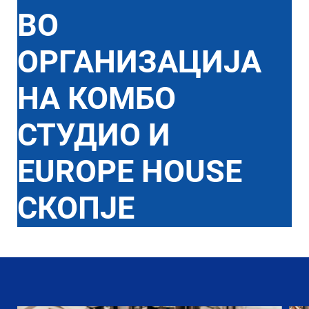
ВО
ОРГАНИЗАЦИЈА
НА КОМБО
СТУДИО И
EUROPE HOUSE
СКОПЈЕ