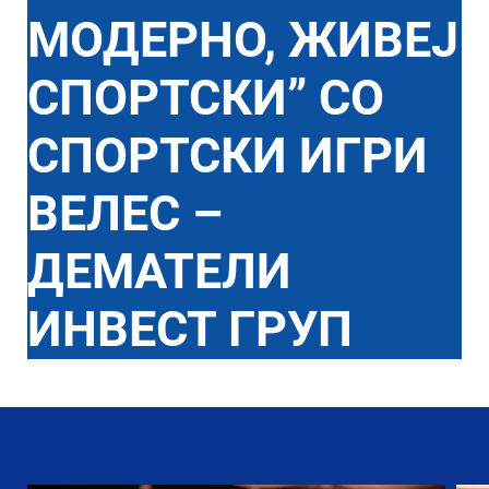
МОДЕРНО, ЖИВЕЈ
СПОРТСКИ” СО
СПОРТСКИ ИГРИ
ВЕЛЕС –
ДЕМАТЕЛИ
ИНВЕСТ ГРУП