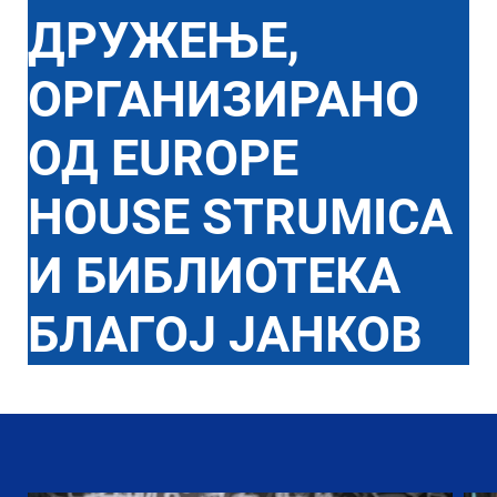
ДРУЖЕЊЕ,
ОРГАНИЗИРАНО
ОД EUROPE
HOUSE STRUMICA
И БИБЛИОТЕКА
БЛАГОЈ ЈАНКОВ