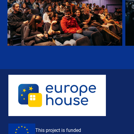
This project is funded