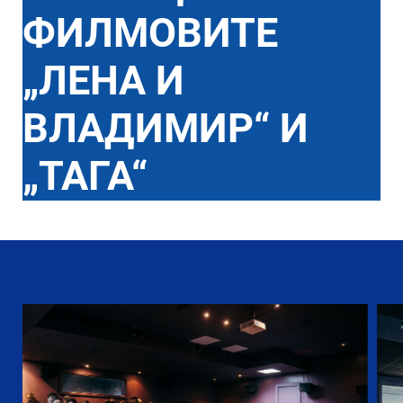
ФИЛМОВИТЕ
„ЛЕНА И
ВЛАДИМИР“ И
„ТАГА“