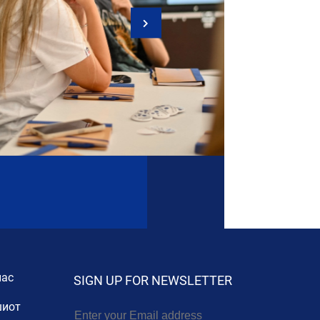
нас
SIGN UP FOR NEWSLETTER
иот