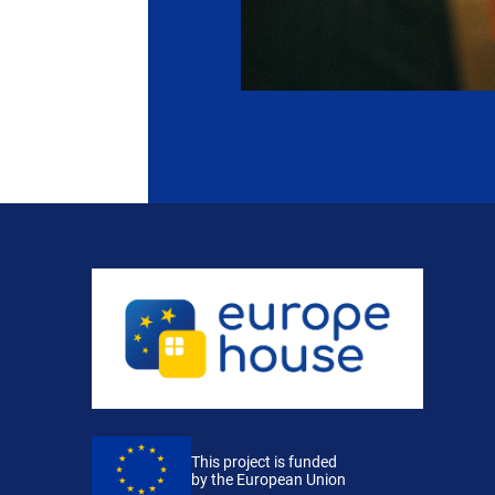
This project is funded
by the European Union