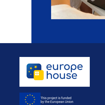
This project is funded
by the European Union