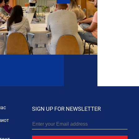
нас
SIGN UP FOR NEWSLETTER
иот