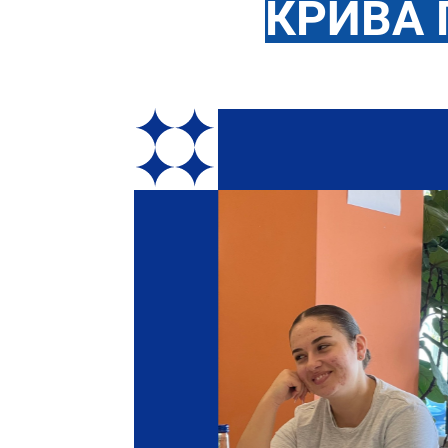
КРИВА