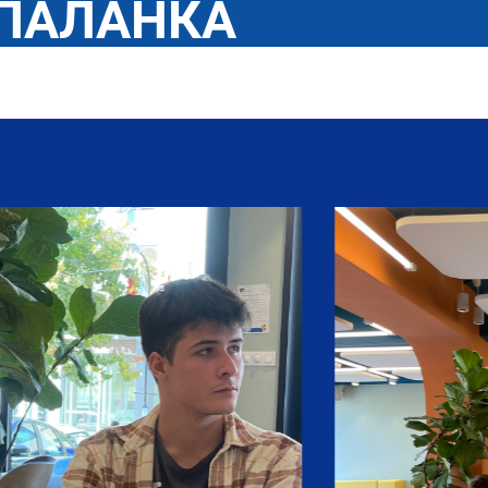
 ПАЛАНКА