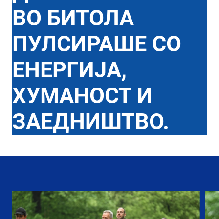
ВО БИТОЛА
ПУЛСИРАШЕ СО
ЕНЕРГИЈА,
ХУМАНОСТ И
ЗАЕДНИШТВО.