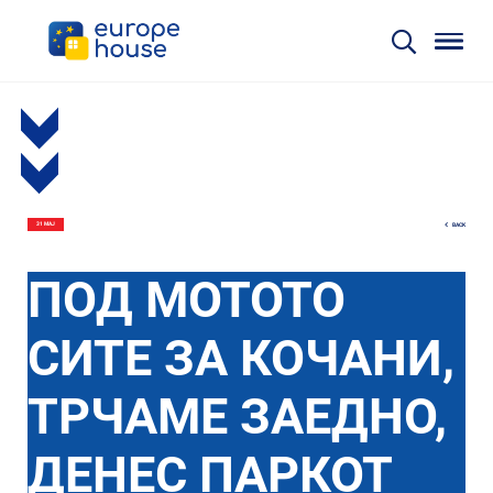
BACK
31 МАЈ
ПОД МОТОТО
СИТЕ ЗА КОЧАНИ,
ТРЧАМЕ ЗАЕДНО,
ДЕНЕС ПАРКОТ