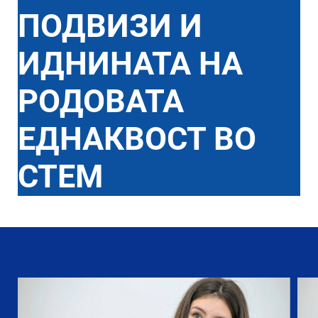
ПОДВИЗИ И
ИДНИНАТА НА
РОДОВАТА
ЕДНАКВОСТ ВО
СТЕМ