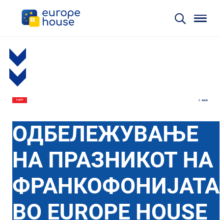
BACK
9 АПР
ОДБЕЛЕЖУВАЊЕ
НА ПРАЗНИКОТ НА
ФРАНКОФОНИЈАТА
ВО EUROPE HOUSE