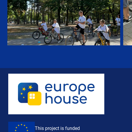
This project is funded