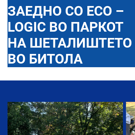
ЗАЕДНО СО ECO –
LOGIC ВО ПАРКОТ
НА ШЕТАЛИШТЕТО
ВО БИТОЛА