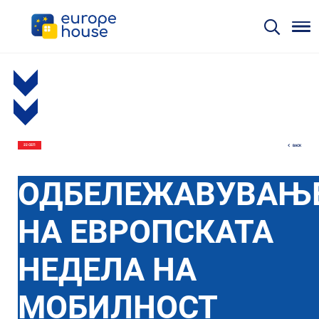
BACK
22 СЕП
ОДБЕЛЕЖАВУВАЊ
НА ЕВРОПСКАТА
НЕДЕЛА НА
МОБИЛНОСТ