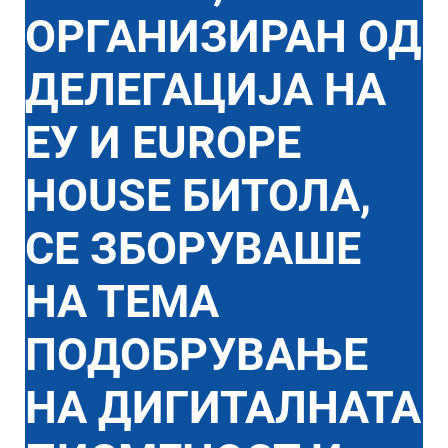
ОРГАНИЗИРАН ОД
ДЕЛЕГАЦИЈА НА
ЕУ И EUROPE
HOUSE БИТОЛА,
СЕ ЗБОРУВАШЕ
НА ТЕМА
ПОДОБРУВАЊЕ
НА ДИГИТАЛНАТА