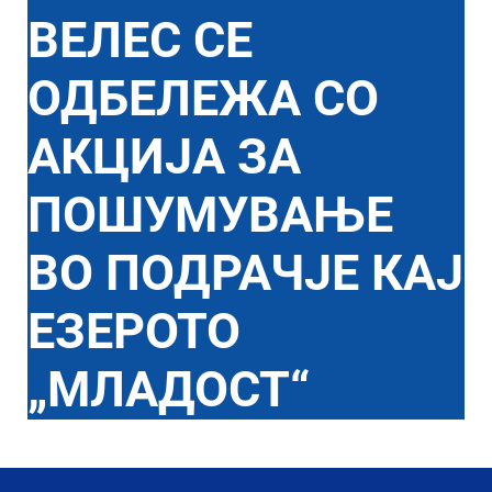
ВЕЛЕС СЕ
ОДБЕЛЕЖА СО
АКЦИЈА ЗА
ПОШУМУВАЊЕ
ВО ПОДРАЧЈЕ КАЈ
ЕЗЕРОТО
„МЛАДОСТ“