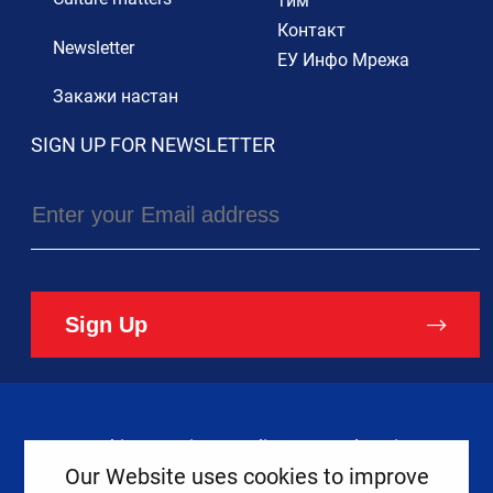
тим
Контакт
Newsletter
ЕУ Инфо Мрежа
Закажи настан
SIGN UP FOR NEWSLETTER
Sign Up
Cookies
Privacy Policy
Legal Notice
Our Website uses cookies to improve