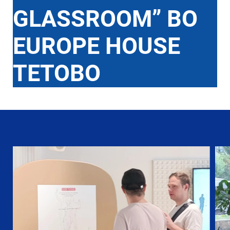
GLASSROOM” ВО
EUROPE HOUSE
ТЕТОВО