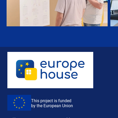
This project is funded
by the European Union