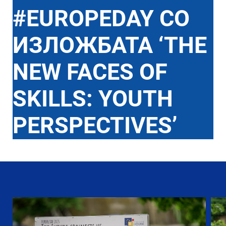
#EUROPEDAY СО
ИЗЛОЖБАТА ‘THE
NEW FACES OF
SKILLS: YOUTH
PERSPECTIVES’