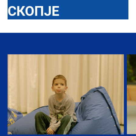
СКОПЈЕ