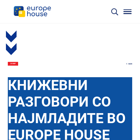
BACK
26 МАР
КНИЖЕВНИ
РАЗГОВОРИ СО
НАЈМЛАДИТЕ ВО
EUROPE HOUSE