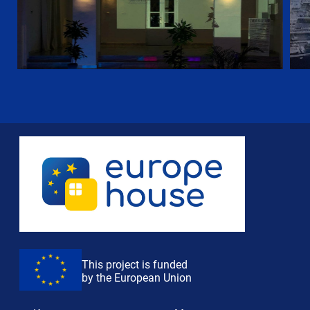
This project is funded
by the European Union