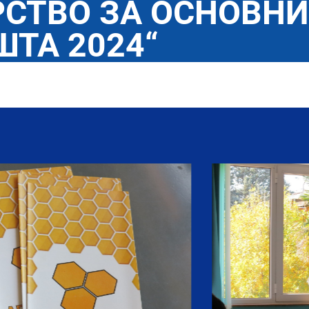
СТВО ЗА ОСНОВНИ
ТА 2024“