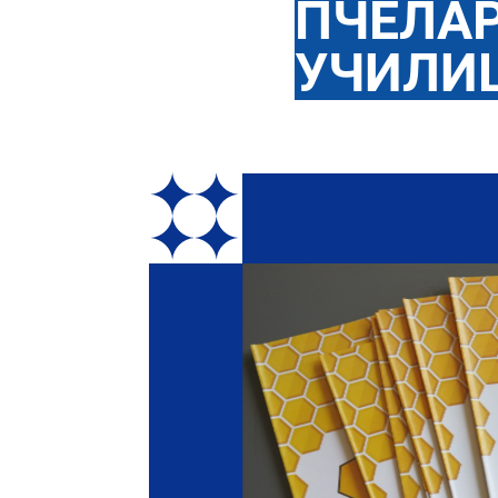
ПЧЕЛАР
УЧИЛИШ