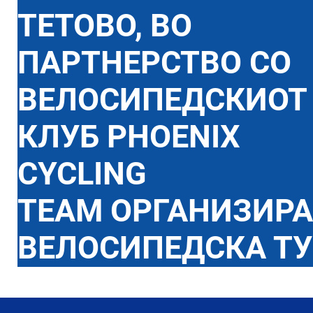
ТЕТОВО, ВО
ПАРТНЕРСТВО СО
ВЕЛОСИПЕДСКИОТ
КЛУБ PHOENIX
CYCLING
TEAM ОРГАНИЗИР
ВЕЛОСИПЕДСКА ТУ