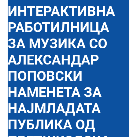
ИНТЕРАКТИВНА
РАБОТИЛНИЦА
ЗА МУЗИКА СО
АЛЕКСАНДАР
ПОПОВСКИ
НАМЕНЕТА ЗА
НАЈМЛАДАТА
ПУБЛИКА ОД