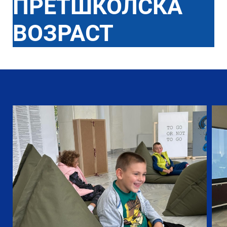
ПРЕТШКОЛСКА
ВОЗРАСТ