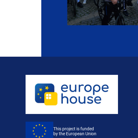
This project is funded
by the European Union