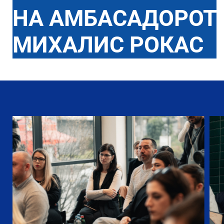
НА АМБАСАДОРОТ
МИХАЛИС РОКАС