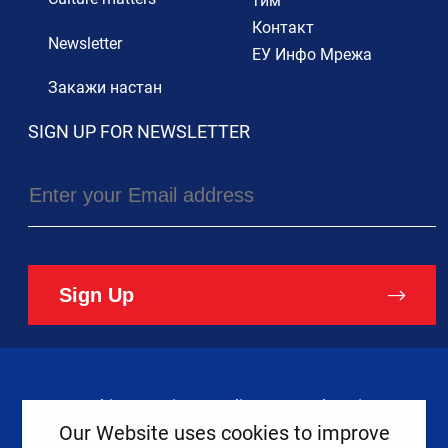
тим
Контакт
Newsletter
ЕУ Инфо Мрежа
Закажи настан
SIGN UP FOR NEWSLETTER
Sign Up
Cookies
Privacy Policy
Legal Notice
Our Website uses cookies to improve