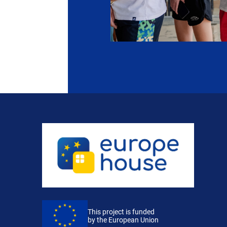
This project is funded
by the European Union