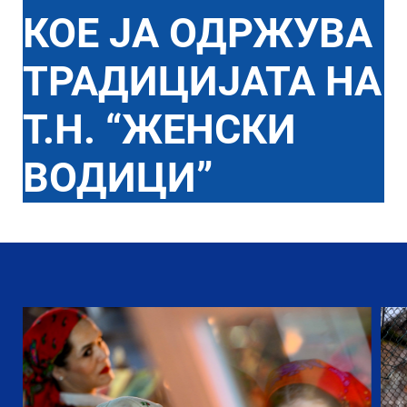
КОЕ ЈА ОДРЖУВА
ТРАДИЦИЈАТА НА
Т.Н. “ЖЕНСКИ
ВОДИЦИ”