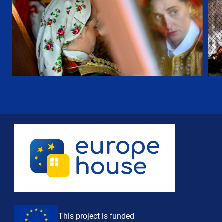
This project is funded