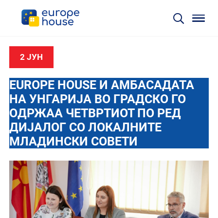
2 ЈУН
EUROPE HOUSE И АМБАСАДАТА
НА УНГАРИЈА ВО ГРАДСКО ГО
ОДРЖАА ЧЕТВРТИОТ ПО РЕД
ДИЈАЛОГ СО ЛОКАЛНИТЕ
МЛАДИНСКИ СОВЕТИ