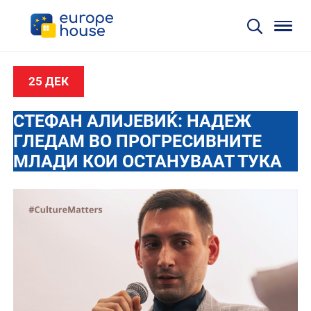
25 ДЕК
СТЕФАН АЛИЈЕВИЌ: НАДЕЖ
ГЛЕДАМ ВО ПРОГРЕСИВНИТЕ
МЛАДИ КОИ ОСТАНУВААТ ТУКА