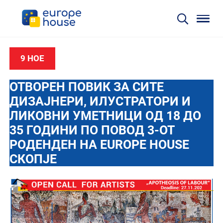
9 НОЕ
ОТВОРЕН ПОВИК ЗА СИТЕ
ДИЗАЈНЕРИ, ИЛУСТРАТОРИ И
ЛИКОВНИ УМЕТНИЦИ ОД 18 ДО
35 ГОДИНИ ПО ПОВОД 3-ОТ
РОДЕНДЕН НА EUROPE HOUSE
СКОПЈЕ