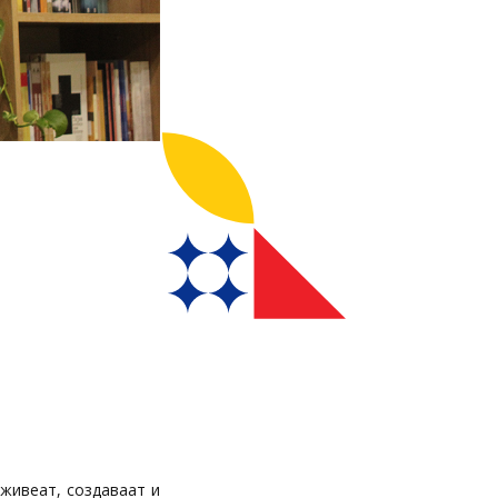
 живеат, создаваат и