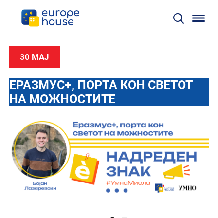
30 МАЈ
ЕРАЗМУС+, ПОРТА КОН СВЕТОТ
НА МОЖНОСТИТЕ