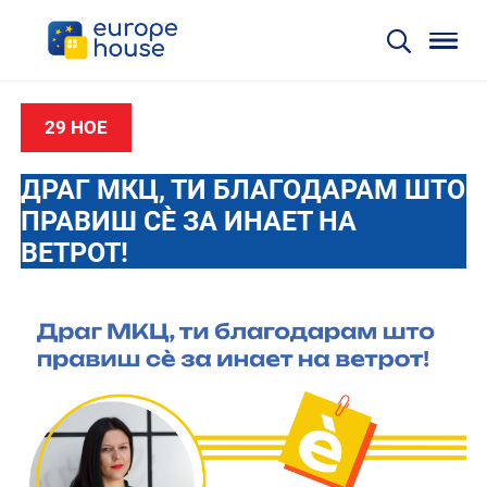
29 НОЕ
ДРАГ МКЦ, ТИ БЛАГОДАРАМ ШТО
ПРАВИШ СÈ ЗА ИНАЕТ НА
ВЕТРОТ!